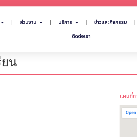
ส่วนงาน
บริการ
ข่าวและกิจกรรม
ติดต่อเรา
ียน
แผนที่ก