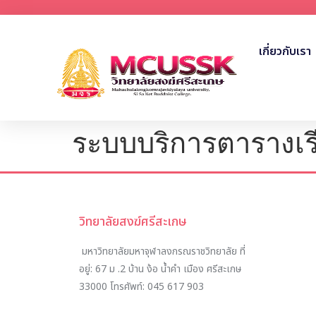
เกี่ยวกับเรา
ระบบบริการตารางเร
วิทยาลัยสงฆ์ศรีสะเกษ
มหาวิทยาลัยมหาจุฬาลงกรณราชวิทยาลัย ที่
อยู่:
67 ม .2 บ้าน ง้อ น้ำคำ เมือง ศรีสะเกษ
33000
โทรศัพท์:
045 617 903