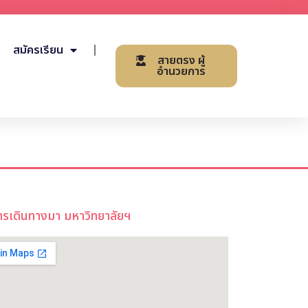
สมัครเรียน
สายตรง ผู้
อำนวยการ
ารเดินทางมา มหาวิทยาลัยฯ