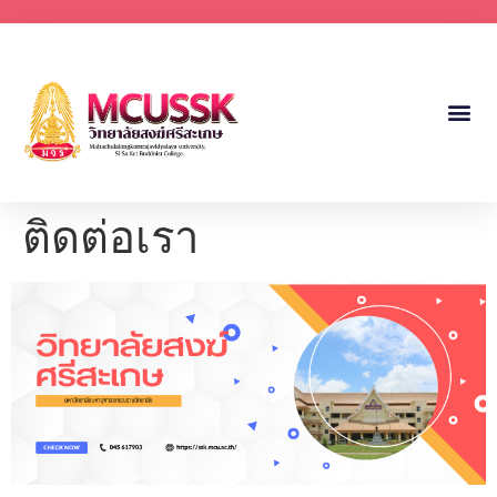
ติดต่อเรา