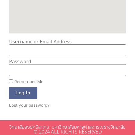
Username or Email Address
Password
Remember Me
Log In
Lost your password?
วิทยาลัยสงฆ์ศรีสะเกษ มหาวิทยาลัยมหาจุฬาลงกรณราชวิทยาลัย
© 2024 ALL RIGHTS RESERVED​