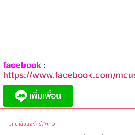
facebook
:
https://www.facebook.com/mcu
วิทยาลัยสงฆ์ศรีสะเกษ