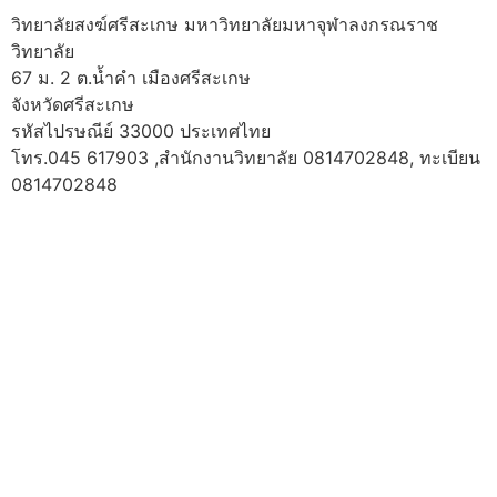
วิทยาลัยสงฆ์ศรีสะเกษ มหาวิทยาลัยมหาจุฬาลงกรณราช
วิทยาลัย
67 ม. 2 ต.น้ำคำ เมืองศรีสะเกษ
จังหวัดศรีสะเกษ
รหัสไปรษณีย์ 33000 ประเทศไทย
โทร.045 617903 ,สำนักงานวิทยาลัย 0814702848, ทะเบียน
0814702848