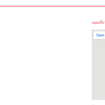
แผนที่ก