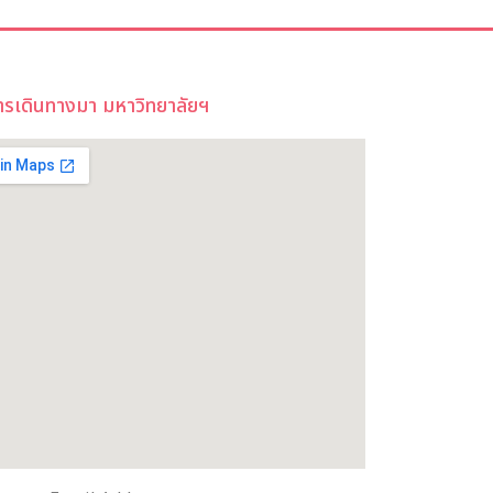
ารเดินทางมา มหาวิทยาลัยฯ