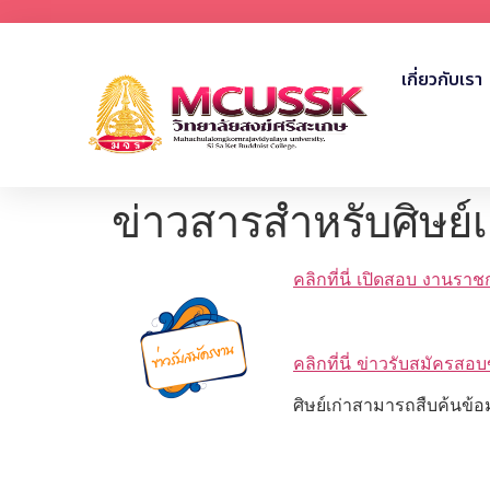
เกี่ยวกับเรา
ข่าวสารสำหรับศิษย์เ
คลิกที่นี่ เปิดสอบ งานร
คลิกที่นี่ ข่าวรับสมัครส
ศิษย์เก่าสามารถสืบค้นข้อ