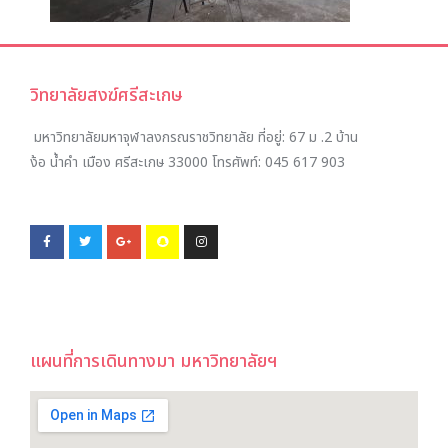
วิทยาลัยสงฆ์ศรีสะเกษ
มหาวิทยาลัยมหาจุฬาลงกรณราชวิทยาลัย ที่อยู่:
67 ม .2 บ้าน
ง้อ น้ำคำ เมือง ศรีสะเกษ 33000
โทรศัพท์:
045 617 903
แผนที่การเดินทางมา มหาวิทยาลัยฯ