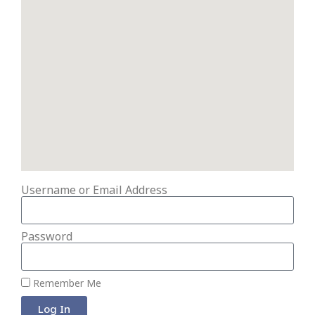
Username or Email Address
Password
Remember Me
Log In