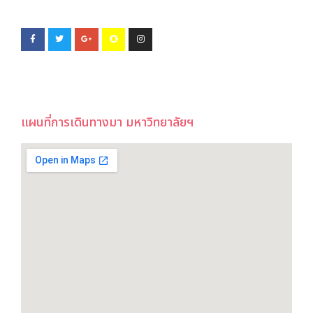
แผนที่การเดินทางมา มหาวิทยาลัยฯ