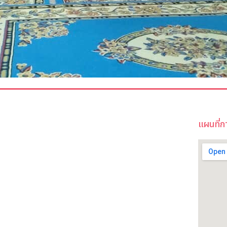
แผนที่ก