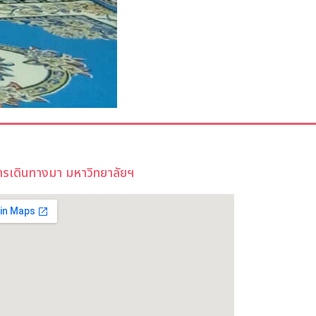
ารเดินทางมา มหาวิทยาลัยฯ